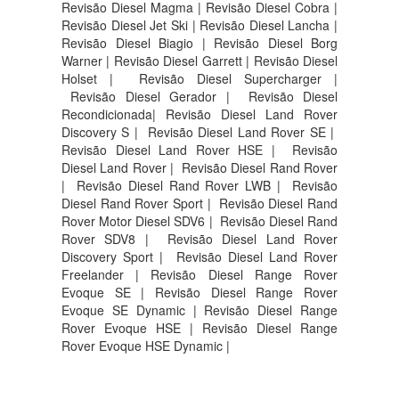
Revisão Diesel Magma | Revisão Diesel Cobra |
Revisão Diesel Jet Ski | Revisão Diesel Lancha |
Revisão Diesel Biagio | Revisão Diesel Borg
Warner | Revisão Diesel Garrett | Revisão Diesel
Holset | Revisão Diesel Supercharger |
Revisão Diesel Gerador | Revisão Diesel
Recondicionada| Revisão Diesel Land Rover
Discovery S |
Revisão Diesel Land Rover SE |
Revisão Diesel Land Rover HSE |
Revisão
Diesel Land Rover |
Revisão Diesel Rand Rover
|
Revisão Diesel Rand Rover LWB |
Revisão
Diesel Rand Rover Sport |
Revisão Diesel Rand
Rover Motor Diesel SDV6 |
Revisão Diesel Rand
Rover SDV8 |
Revisão Diesel Land Rover
Discovery Sport |
Revisão Diesel Land Rover
Freelander | Revisão Diesel Range Rover
Evoque SE | Revisão Diesel Range Rover
Evoque SE Dynamic | Revisão Diesel Range
Rover Evoque HSE | Revisão Diesel Range
Rover Evoque HSE Dynamic |