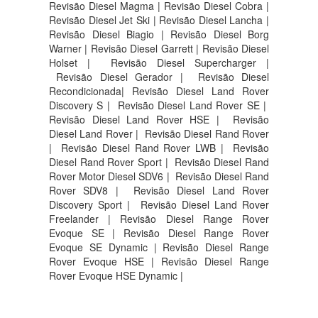
Revisão Diesel Magma | Revisão Diesel Cobra |
Revisão Diesel Jet Ski | Revisão Diesel Lancha |
Revisão Diesel Biagio | Revisão Diesel Borg
Warner | Revisão Diesel Garrett | Revisão Diesel
Holset | Revisão Diesel Supercharger |
Revisão Diesel Gerador | Revisão Diesel
Recondicionada| Revisão Diesel Land Rover
Discovery S |
Revisão Diesel Land Rover SE |
Revisão Diesel Land Rover HSE |
Revisão
Diesel Land Rover |
Revisão Diesel Rand Rover
|
Revisão Diesel Rand Rover LWB |
Revisão
Diesel Rand Rover Sport |
Revisão Diesel Rand
Rover Motor Diesel SDV6 |
Revisão Diesel Rand
Rover SDV8 |
Revisão Diesel Land Rover
Discovery Sport |
Revisão Diesel Land Rover
Freelander | Revisão Diesel Range Rover
Evoque SE | Revisão Diesel Range Rover
Evoque SE Dynamic | Revisão Diesel Range
Rover Evoque HSE | Revisão Diesel Range
Rover Evoque HSE Dynamic |