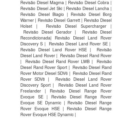
Revisão Diesel Magma | Revisão Diesel Cobra |
Revisão Diesel Jet Ski | Revisão Diesel Lancha |
Revisão Diesel Biagio | Revisão Diesel Borg
Warner | Revisão Diesel Garrett | Revisão Diesel
Holset | Revisão Diesel Supercharger |
Revisão Diesel Gerador | Revisão Diesel
Recondicionada| Revisão Diesel Land Rover
Discovery S |
Revisão Diesel Land Rover SE |
Revisão Diesel Land Rover HSE |
Revisão
Diesel Land Rover |
Revisão Diesel Rand Rover
|
Revisão Diesel Rand Rover LWB |
Revisão
Diesel Rand Rover Sport |
Revisão Diesel Rand
Rover Motor Diesel SDV6 |
Revisão Diesel Rand
Rover SDV8 |
Revisão Diesel Land Rover
Discovery Sport |
Revisão Diesel Land Rover
Freelander | Revisão Diesel Range Rover
Evoque SE | Revisão Diesel Range Rover
Evoque SE Dynamic | Revisão Diesel Range
Rover Evoque HSE | Revisão Diesel Range
Rover Evoque HSE Dynamic |