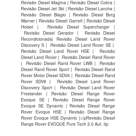
Revisão Diesel Magma | Revisão Diesel Cobra |
Revisão Diesel Jet Ski | Revisão Diesel Lancha |
Revisão Diesel Biagio | Revisão Diesel Borg
Warner | Revisão Diesel Garrett | Revisão Diesel
Holset | Revisão Diesel Supercharger |
Revisão Diesel Gerador | Revisão Diesel
Recondicionada| Revisão Diesel Land Rover
Discovery S |
Revisão Diesel Land Rover SE |
Revisão Diesel Land Rover HSE |
Revisão
Diesel Land Rover |
Revisão Diesel Rand Rover
|
Revisão Diesel Rand Rover LWB |
Revisão
Diesel Rand Rover Sport |
Revisão Diesel Rand
Rover Motor Diesel SDV6 |
Revisão Diesel Rand
Rover SDV8 |
Revisão Diesel Land Rover
Discovery Sport |
Revisão Diesel Land Rover
Freelander | Revisão Diesel Range Rover
Evoque SE | Revisão Diesel Range Rover
Evoque SE Dynamic | Revisão Diesel Range
Rover Evoque HSE | Revisão Diesel Range
Rover Evoque HSE Dynamic |</pRevisão Diesel
Range Rover EVOQUE Pure Tech 2.0 Aut. 3p