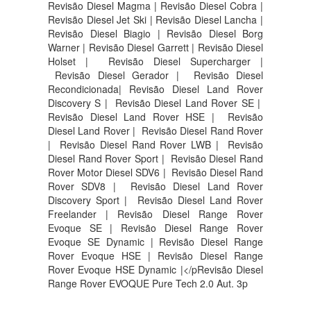
Revisão Diesel Magma | Revisão Diesel Cobra |
Revisão Diesel Jet Ski | Revisão Diesel Lancha |
Revisão Diesel Biagio | Revisão Diesel Borg
Warner | Revisão Diesel Garrett | Revisão Diesel
Holset | Revisão Diesel Supercharger |
Revisão Diesel Gerador | Revisão Diesel
Recondicionada| Revisão Diesel Land Rover
Discovery S |
Revisão Diesel Land Rover SE |
Revisão Diesel Land Rover HSE |
Revisão
Diesel Land Rover |
Revisão Diesel Rand Rover
|
Revisão Diesel Rand Rover LWB |
Revisão
Diesel Rand Rover Sport |
Revisão Diesel Rand
Rover Motor Diesel SDV6 |
Revisão Diesel Rand
Rover SDV8 |
Revisão Diesel Land Rover
Discovery Sport |
Revisão Diesel Land Rover
Freelander | Revisão Diesel Range Rover
Evoque SE | Revisão Diesel Range Rover
Evoque SE Dynamic | Revisão Diesel Range
Rover Evoque HSE | Revisão Diesel Range
Rover Evoque HSE Dynamic |</pRevisão Diesel
Range Rover EVOQUE Pure Tech 2.0 Aut. 3p