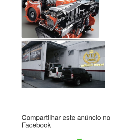
Compartilhar este anúncio no
Facebook