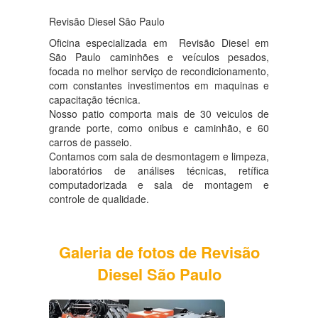
Revisão Diesel São Paulo
Oficina especializada em Revisão Diesel em
São Paulo caminhões e veículos pesados,
focada no melhor serviço de recondicionamento,
com constantes investimentos em maquinas e
capacitação técnica.
Nosso patio comporta mais de 30 veiculos de
grande porte, como onibus e caminhão, e 60
carros de passeio.
Contamos com sala de desmontagem e limpeza,
laboratórios de análises técnicas, retífica
computadorizada e sala de montagem e
controle de qualidade.
Galeria de fotos de Revisão
Diesel São Paulo