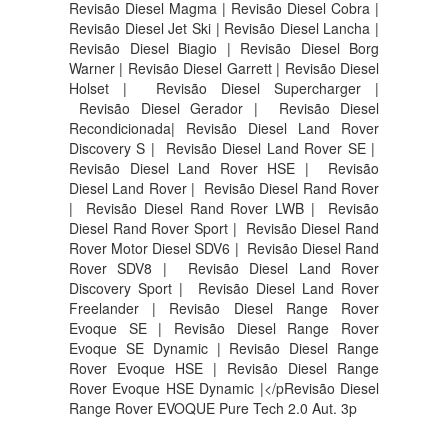
Revisão Diesel Magma | Revisão Diesel Cobra |
Revisão Diesel Jet Ski | Revisão Diesel Lancha |
Revisão Diesel Biagio | Revisão Diesel Borg
Warner | Revisão Diesel Garrett | Revisão Diesel
Holset | Revisão Diesel Supercharger |
Revisão Diesel Gerador | Revisão Diesel
Recondicionada| Revisão Diesel Land Rover
Discovery S |
Revisão Diesel Land Rover SE |
Revisão Diesel Land Rover HSE |
Revisão
Diesel Land Rover |
Revisão Diesel Rand Rover
|
Revisão Diesel Rand Rover LWB |
Revisão
Diesel Rand Rover Sport |
Revisão Diesel Rand
Rover Motor Diesel SDV6 |
Revisão Diesel Rand
Rover SDV8 |
Revisão Diesel Land Rover
Discovery Sport |
Revisão Diesel Land Rover
Freelander | Revisão Diesel Range Rover
Evoque SE | Revisão Diesel Range Rover
Evoque SE Dynamic | Revisão Diesel Range
Rover Evoque HSE | Revisão Diesel Range
Rover Evoque HSE Dynamic |</pRevisão Diesel
Range Rover EVOQUE Pure Tech 2.0 Aut. 3p