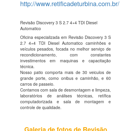
http://www.retificadeturbina.com.br/
Revisão Discovery 3 S 2.7 4×4 TDI Diesel
Automatico
Oficina especializada em Revisão Discovery 3 S
2.7 4×4 TDI Diesel Automatico caminhões e
veículos pesados, focada no melhor serviço de
recondicionamento, com constantes
investimentos em maquinas e capacitação
técnica.
Nosso patio comporta mais de 30 veiculos de
grande porte, como onibus e caminhão, e 60
carros de passeio.
Contamos com sala de desmontagem e limpeza,
laboratórios de análises técnicas, retífica
computadorizada e sala de montagem e
controle de qualidade.
Galeria de fotos de Revisão