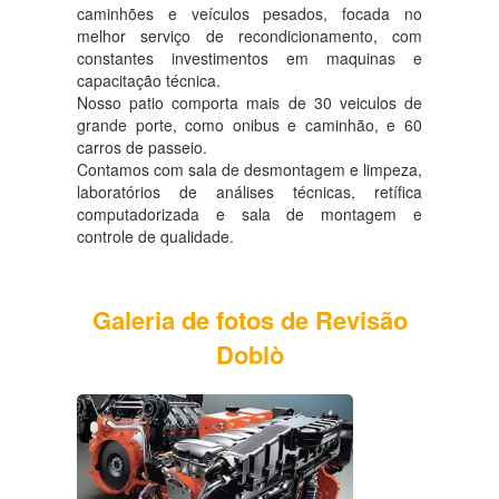
caminhões e veículos pesados, focada no
melhor serviço de recondicionamento, com
constantes investimentos em maquinas e
capacitação técnica.
Nosso patio comporta mais de 30 veiculos de
grande porte, como onibus e caminhão, e 60
carros de passeio.
Contamos com sala de desmontagem e limpeza,
laboratórios de análises técnicas, retífica
computadorizada e sala de montagem e
controle de qualidade.
Galeria de fotos de Revisão
Doblò