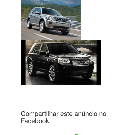
Compartilhar este anúncio no
Facebook