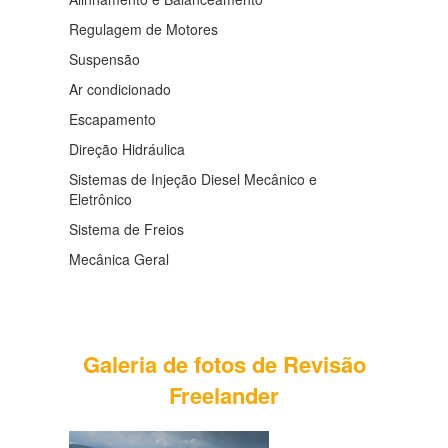
Regulagem de Motores
Suspensão
Ar condicionado
Escapamento
Direção Hidráulica
Sistemas de Injeção Diesel Mecânico e
Eletrônico
Sistema de Freios
Mecânica Geral
Galeria de fotos de Revisão
Freelander