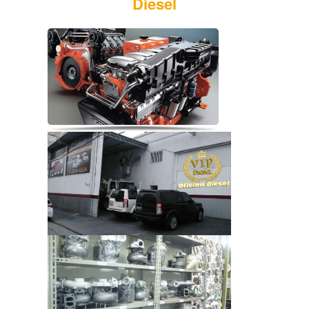
Diesel