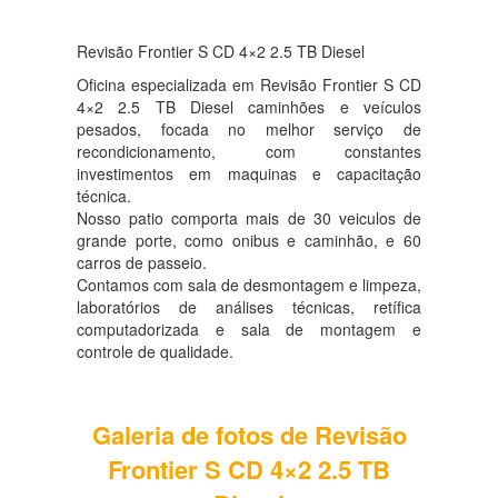
Revisão Frontier S CD 4×2 2.5 TB Diesel
Oficina especializada em Revisão Frontier S CD
4×2 2.5 TB Diesel caminhões e veículos
pesados, focada no melhor serviço de
recondicionamento, com constantes
investimentos em maquinas e capacitação
técnica.
Nosso patio comporta mais de 30 veiculos de
grande porte, como onibus e caminhão, e 60
carros de passeio.
Contamos com sala de desmontagem e limpeza,
laboratórios de análises técnicas, retífica
computadorizada e sala de montagem e
controle de qualidade.
Galeria de fotos de Revisão
Frontier S CD 4×2 2.5 TB