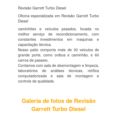
Revisão Garrett Turbo Diesel
Oficina especializada em Revisão Garrett Turbo
Diesel
caminhões e veículos pesados, focada no
melhor serviço de recondicionamento, com
constantes investimentos em maquinas e
capacitação técnica.
Nosso patio comporta mais de 30 veiculos de
grande porte, como onibus e caminhão, e 60
carros de passeio.
Contamos com sala de desmontagem e limpeza,
laboratórios de análises técnicas, retífica
computadorizada e sala de montagem e
controle de qualidade.
Galeria de fotos de Revisão
Garrett Turbo Diesel