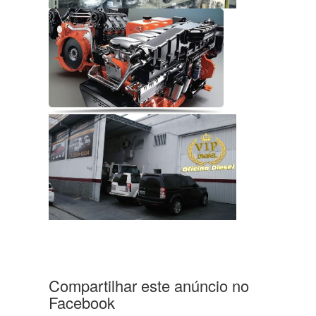
Compartilhar este anúncio no
Facebook