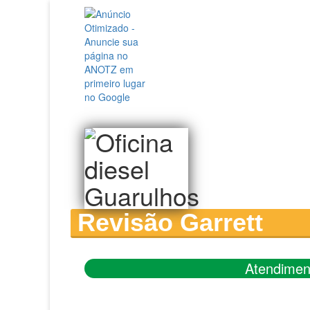
Revisão Garrett
Atendimen