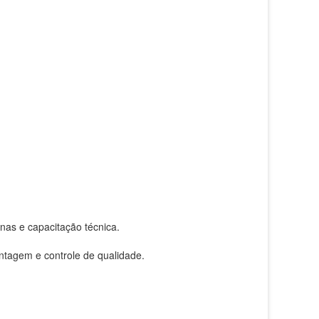
as e capacitação técnica.
ntagem e controle de qualidade.