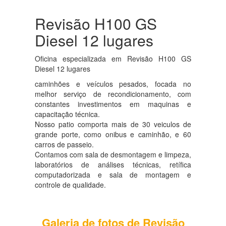
Revisão H100 GS
Diesel 12 lugares
Oficina especializada em Revisão H100 GS
Diesel 12 lugares
caminhões e veículos pesados, focada no
melhor serviço de recondicionamento, com
constantes investimentos em maquinas e
capacitação técnica.
Nosso patio comporta mais de 30 veiculos de
grande porte, como onibus e caminhão, e 60
carros de passeio.
Contamos com sala de desmontagem e limpeza,
laboratórios de análises técnicas, retífica
computadorizada e sala de montagem e
controle de qualidade.
Galeria de fotos de Revisão