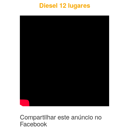
Diesel 12 lugares
Compartilhar este anúncio no
Facebook