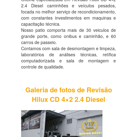
2.4 Diesel caminhões e veículos pesados,
focada no melhor serviço de recondicionamento,
com constantes investimentos em maquinas e
capacitação técnica.
Nosso patio comporta mais de 30 veiculos de
grande porte, como onibus e caminhão, e 60
carros de passeio.
Contamos com sala de desmontagem e limpeza,
laboratórios de análises técnicas, retífica
computadorizada e sala de montagem e
controle de qualidade.
Galeria de fotos de Revisão
Hilux CD 4×2 2.4 Diesel