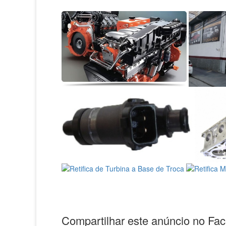
Compartilhar este anúncio no Fa