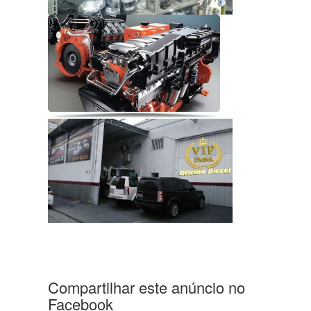
Compartilhar este anúncio no
Facebook