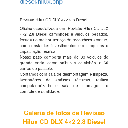
diesel/hilux.php
Revisão Hilux CD DLX 4×2 2.8 Diesel
Oficina especializada em Revisão Hilux CD DLX
4×2 2.8 Diesel caminhões e veículos pesados,
focada no melhor serviço de recondicionamento,
com constantes investimentos em maquinas e
capacitação técnica.
Nosso patio comporta mais de 30 veiculos de
grande porte, como onibus e caminhão, e 60
carros de passeio.
Contamos com sala de desmontagem e limpeza,
laboratórios de análises técnicas, retífica
computadorizada e sala de montagem e
controle de qualidade.
Galeria de fotos de Revisão
Hilux CD DLX 4×2 2.8 Diesel