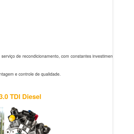
 serviço de recondicionamento, com constantes investimentos
ntagem e controle de qualidade.
3.0 TDI Diesel