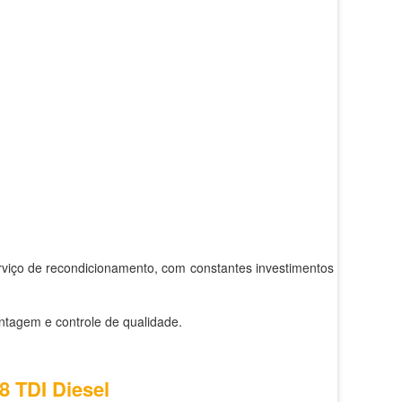
rviço de recondicionamento, com constantes investimentos em
ntagem e controle de qualidade.
8 TDI Diesel