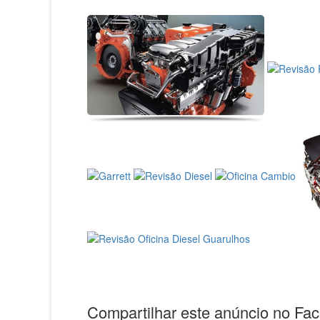
Compartilhar este anúncio no Fa