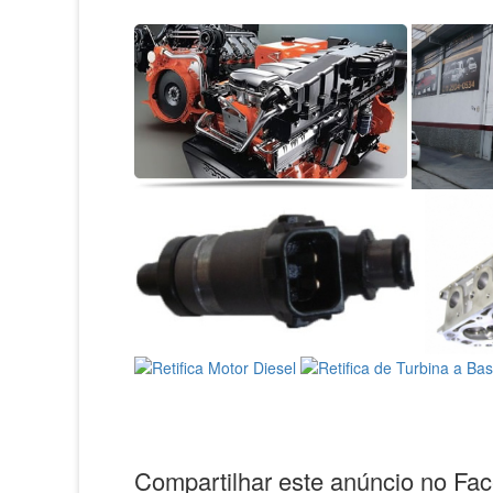
Compartilhar este anúncio no Fa