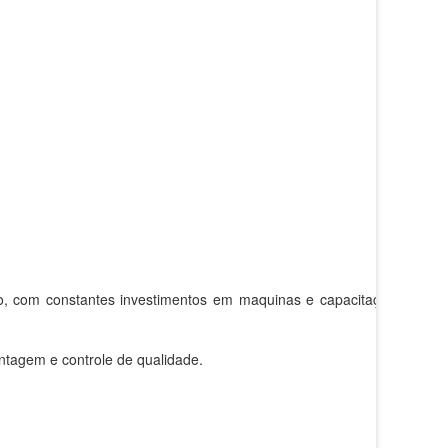
o, com constantes investimentos em maquinas e capacitação
ntagem e controle de qualidade.