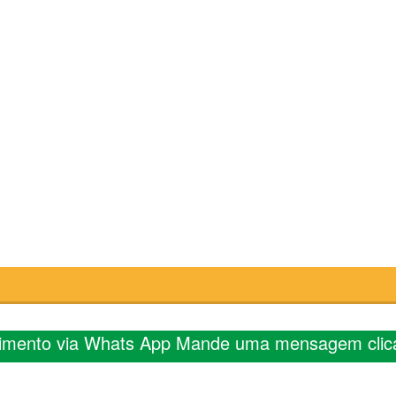
imento via Whats App Mande uma mensagem clic