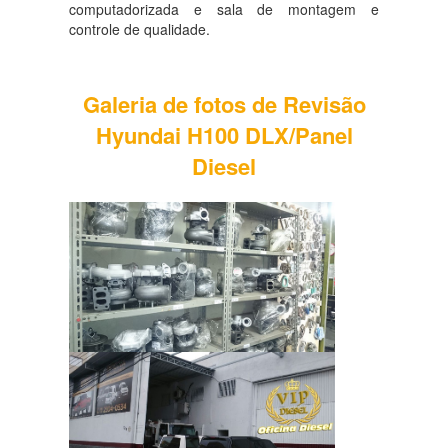
computadorizada e sala de montagem e
controle de qualidade.
Galeria de fotos de Revisão
Hyundai H100 DLX/Panel
Diesel