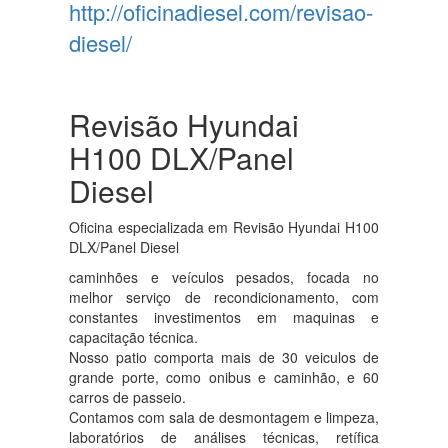
http://oficinadiesel.com/revisao-
diesel/
Revisão Hyundai
H100 DLX/Panel
Diesel
Oficina especializada em Revisão Hyundai H100
DLX/Panel Diesel
caminhões e veículos pesados, focada no
melhor serviço de recondicionamento, com
constantes investimentos em maquinas e
capacitação técnica.
Nosso patio comporta mais de 30 veiculos de
grande porte, como onibus e caminhão, e 60
carros de passeio.
Contamos com sala de desmontagem e limpeza,
laboratórios de análises técnicas, retífica