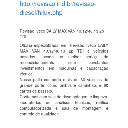
http://revisao.ind.br/revisao-
diesel/hilux.php
Revisão Iveco DAILY MAX VAN 40.12/40.13 2p
TDI
Oficina especializada em Revisão Iveco DAILY
MAX VAN 40.12/40.13 2p TDI e veículos
pesados, focada no melhor serviço de
recondicionamento, com constantes
investimentos em maquinas e capacitação
técnica.
Nosso patio comporta mais de 30 veiculos de
grande porte, como onibus e caminhão, e 60
carros de passeio.
Contamos com sala de desmontagem e limpeza,
laboratórios de análises técnicas, retífica
computadorizada e sala de montagem e
controle de qualidade.