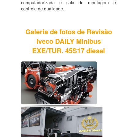
computadorizada e sala de montagem e
controle de qualidade.
Galeria de fotos de Revisão
Iveco DAILY Minibus
EXE/TUR. 45S17 diesel