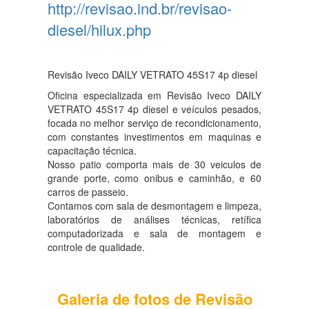
http://revisao.ind.br/revisao-
diesel/hilux.php
Revisão Iveco DAILY VETRATO 45S17 4p diesel
Oficina especializada em Revisão Iveco DAILY
VETRATO 45S17 4p diesel e veículos pesados,
focada no melhor serviço de recondicionamento,
com constantes investimentos em maquinas e
capacitação técnica.
Nosso patio comporta mais de 30 veiculos de
grande porte, como onibus e caminhão, e 60
carros de passeio.
Contamos com sala de desmontagem e limpeza,
laboratórios de análises técnicas, retífica
computadorizada e sala de montagem e
controle de qualidade.
Galeria de fotos de Revisão