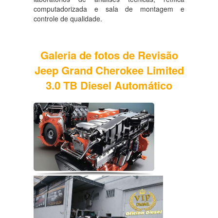
computadorizada e sala de montagem e
controle de qualidade.
Galeria de fotos de Revisão
Jeep Grand Cherokee Limited
3.0 TB Diesel Automático