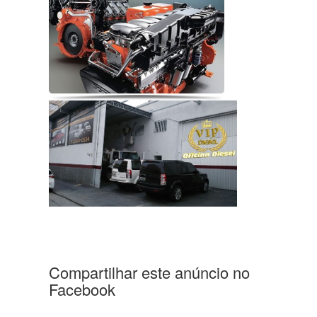
Compartilhar este anúncio no
Facebook