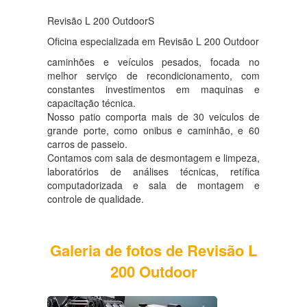
Revisão L 200 OutdoorS
Oficina especializada em Revisão L 200 Outdoor
caminhões e veículos pesados, focada no
melhor serviço de recondicionamento, com
constantes investimentos em maquinas e
capacitação técnica.
Nosso patio comporta mais de 30 veiculos de
grande porte, como onibus e caminhão, e 60
carros de passeio.
Contamos com sala de desmontagem e limpeza,
laboratórios de análises técnicas, retífica
computadorizada e sala de montagem e
controle de qualidade.
Galeria de fotos de Revisão L
200 Outdoor