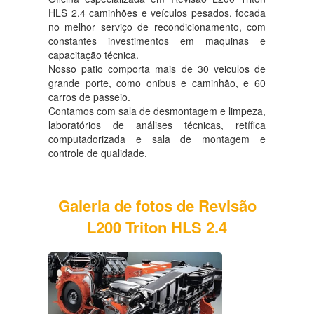
HLS 2.4 caminhões e veículos pesados, focada
no melhor serviço de recondicionamento, com
constantes investimentos em maquinas e
capacitação técnica.
Nosso patio comporta mais de 30 veiculos de
grande porte, como onibus e caminhão, e 60
carros de passeio.
Contamos com sala de desmontagem e limpeza,
laboratórios de análises técnicas, retífica
computadorizada e sala de montagem e
controle de qualidade.
Galeria de fotos de Revisão
L200 Triton HLS 2.4