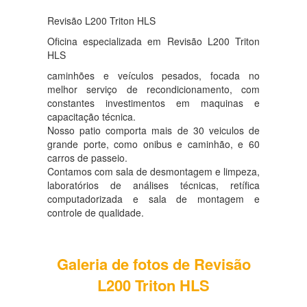
Revisão L200 Triton HLS
Oficina especializada em Revisão L200 Triton
HLS
caminhões e veículos pesados, focada no
melhor serviço de recondicionamento, com
constantes investimentos em maquinas e
capacitação técnica.
Nosso patio comporta mais de 30 veiculos de
grande porte, como onibus e caminhão, e 60
carros de passeio.
Contamos com sala de desmontagem e limpeza,
laboratórios de análises técnicas, retífica
computadorizada e sala de montagem e
controle de qualidade.
Galeria de fotos de Revisão
L200 Triton HLS