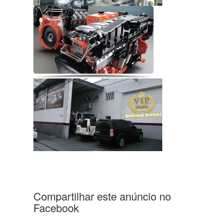
Compartilhar este anúncio no
Facebook