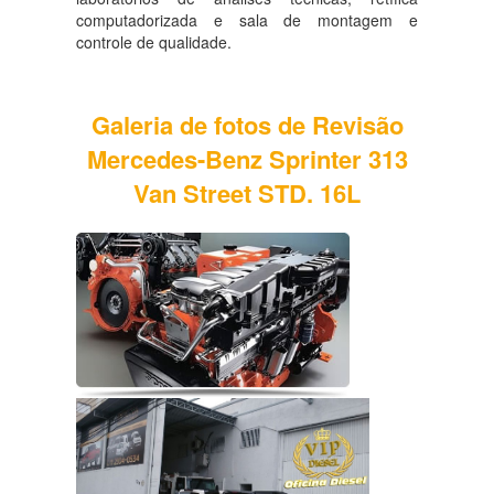
computadorizada e sala de montagem e
controle de qualidade.
Galeria de fotos de Revisão
Mercedes-Benz Sprinter 313
Van Street STD. 16L