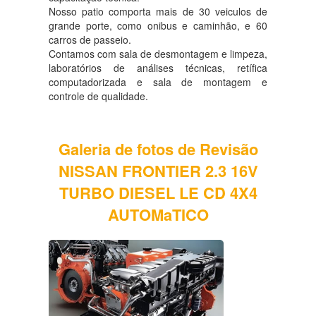
Nosso patio comporta mais de 30 veiculos de
grande porte, como onibus e caminhão, e 60
carros de passeio.
Contamos com sala de desmontagem e limpeza,
laboratórios de análises técnicas, retífica
computadorizada e sala de montagem e
controle de qualidade.
Galeria de fotos de Revisão
NISSAN FRONTIER 2.3 16V
TURBO DIESEL LE CD 4X4
AUTOMaTICO