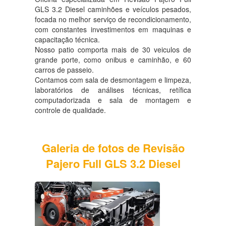
GLS 3.2 Diesel caminhões e veículos pesados,
focada no melhor serviço de recondicionamento,
com constantes investimentos em maquinas e
capacitação técnica.
Nosso patio comporta mais de 30 veiculos de
grande porte, como onibus e caminhão, e 60
carros de passeio.
Contamos com sala de desmontagem e limpeza,
laboratórios de análises técnicas, retífica
computadorizada e sala de montagem e
controle de qualidade.
Galeria de fotos de Revisão
Pajero Full GLS 3.2 Diesel