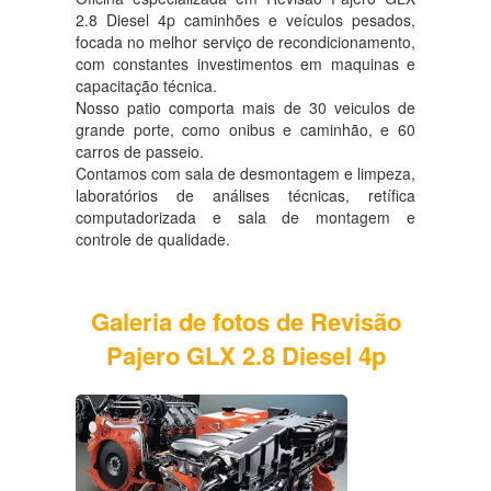
2.8 Diesel 4p caminhões e veículos pesados,
focada no melhor serviço de recondicionamento,
com constantes investimentos em maquinas e
capacitação técnica.
Nosso patio comporta mais de 30 veiculos de
grande porte, como onibus e caminhão, e 60
carros de passeio.
Contamos com sala de desmontagem e limpeza,
laboratórios de análises técnicas, retífica
computadorizada e sala de montagem e
controle de qualidade.
Galeria de fotos de Revisão
Pajero GLX 2.8 Diesel 4p