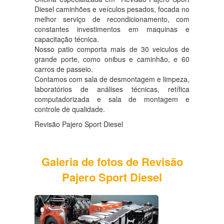
Diesel caminhões e veículos pesados, focada no
melhor serviço de recondicionamento, com
constantes investimentos em maquinas e
capacitação técnica.
Nosso patio comporta mais de 30 veiculos de
grande porte, como onibus e caminhão, e 60
carros de passeio.
Contamos com sala de desmontagem e limpeza,
laboratórios de análises técnicas, retífica
computadorizada e sala de montagem e
controle de qualidade.
Revisão Pajero Sport Diesel
Galeria de fotos de Revisão
Pajero Sport Diesel