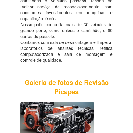
caminhões e veículos pesados, focada no
melhor serviço de recondicionamento, com
constantes investimentos em maquinas e
capacitação técnica.
Nosso patio comporta mais de 30 veiculos de
grande porte, como onibus e caminhão, e 60
carros de passeio.
Contamos com sala de desmontagem e limpeza,
laboratórios de análises técnicas, retífica
computadorizada e sala de montagem e
controle de qualidade.
Galeria de fotos de Revisão
Picapes