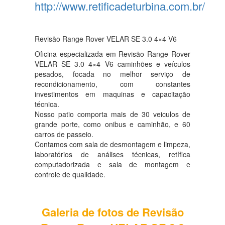
http://www.retificadeturbina.com.br/
Revisão Range Rover VELAR SE 3.0 4×4 V6
Oficina especializada em Revisão Range Rover
VELAR SE 3.0 4×4 V6 caminhões e veículos
pesados, focada no melhor serviço de
recondicionamento, com constantes
investimentos em maquinas e capacitação
técnica.
Nosso patio comporta mais de 30 veiculos de
grande porte, como onibus e caminhão, e 60
carros de passeio.
Contamos com sala de desmontagem e limpeza,
laboratórios de análises técnicas, retífica
computadorizada e sala de montagem e
controle de qualidade.
Galeria de fotos de Revisão