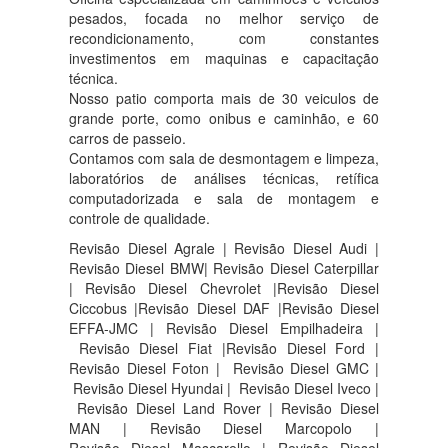
pesados, focada no melhor serviço de
recondicionamento, com constantes
investimentos em maquinas e capacitação
técnica.
Nosso patio comporta mais de 30 veiculos de
grande porte, como onibus e caminhão, e 60
carros de passeio.
Contamos com sala de desmontagem e limpeza,
laboratórios de análises técnicas, retífica
computadorizada e sala de montagem e
controle de qualidade.
Revisão Diesel Agrale | Revisão Diesel Audi |
Revisão Diesel BMW| Revisão Diesel Caterpillar
| Revisão Diesel Chevrolet |Revisão Diesel
Ciccobus |Revisão Diesel DAF |Revisão Diesel
EFFA-JMC | Revisão Diesel Empilhadeira |
Revisão Diesel Fiat |Revisão Diesel Ford |
Revisão Diesel Foton | Revisão Diesel GMC |
Revisão Diesel Hyundai | Revisão Diesel Iveco |
Revisão Diesel Land Rover | Revisão Diesel
MAN | Revisão Diesel Marcopolo |