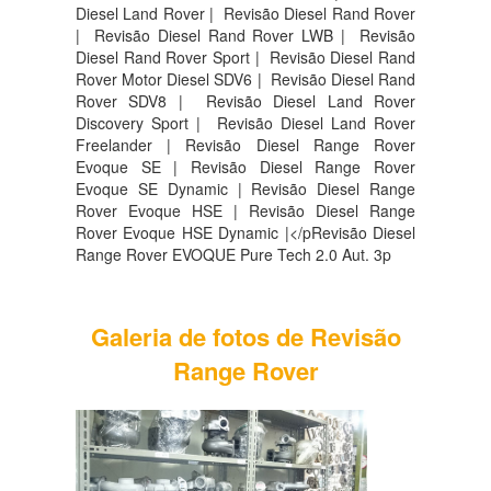
Diesel Land Rover |
Revisão Diesel Rand Rover
|
Revisão Diesel Rand Rover LWB |
Revisão
Diesel Rand Rover Sport |
Revisão Diesel Rand
Rover Motor Diesel SDV6 |
Revisão Diesel Rand
Rover SDV8 |
Revisão Diesel Land Rover
Discovery Sport |
Revisão Diesel Land Rover
Freelander | Revisão Diesel Range Rover
Evoque SE | Revisão Diesel Range Rover
Evoque SE Dynamic | Revisão Diesel Range
Rover Evoque HSE | Revisão Diesel Range
Rover Evoque HSE Dynamic |</pRevisão Diesel
Range Rover EVOQUE Pure Tech 2.0 Aut. 3p
Galeria de fotos de Revisão
Range Rover