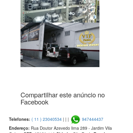
Compartilhar este anúncio no
Facebook
Telefones:
( 11 ) 23040534
| | |
947444437
Endereço:
Rua Doutor Azevedo lima 289 - Jardim Vila