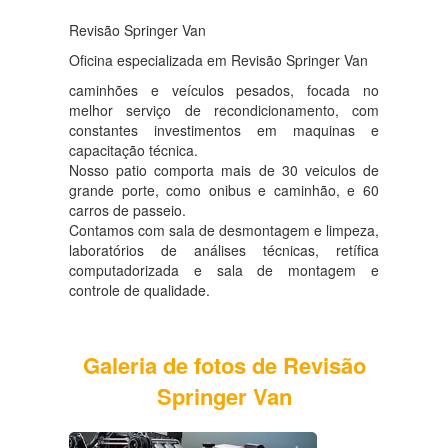
Revisão Springer Van
Oficina especializada em Revisão Springer Van
caminhões e veículos pesados, focada no
melhor serviço de recondicionamento, com
constantes investimentos em maquinas e
capacitação técnica.
Nosso patio comporta mais de 30 veiculos de
grande porte, como onibus e caminhão, e 60
carros de passeio.
Contamos com sala de desmontagem e limpeza,
laboratórios de análises técnicas, retífica
computadorizada e sala de montagem e
controle de qualidade.
Galeria de fotos de Revisão
Springer Van