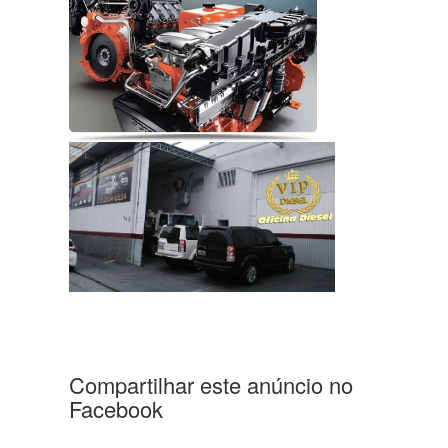
Compartilhar este anúncio no
Facebook