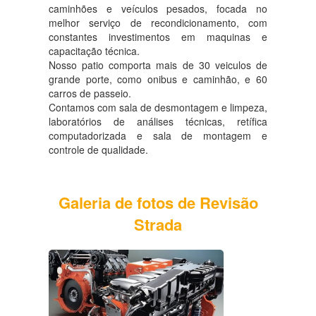
caminhões e veículos pesados, focada no
melhor serviço de recondicionamento, com
constantes investimentos em maquinas e
capacitação técnica.
Nosso patio comporta mais de 30 veiculos de
grande porte, como onibus e caminhão, e 60
carros de passeio.
Contamos com sala de desmontagem e limpeza,
laboratórios de análises técnicas, retífica
computadorizada e sala de montagem e
controle de qualidade.
Galeria de fotos de Revisão
Strada