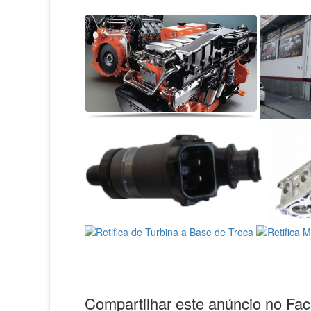
Compartilhar este anúncio no Fa