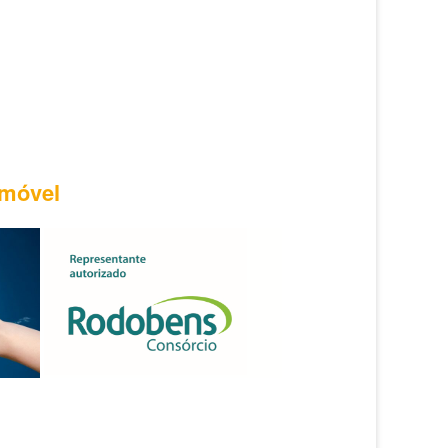
Imóvel