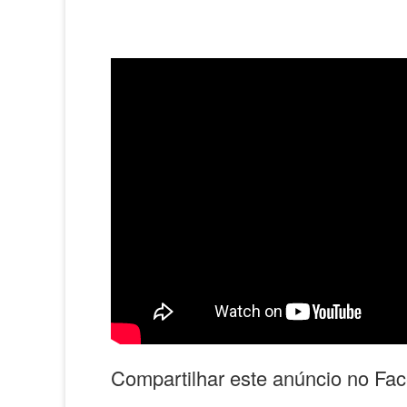
Compartilhar este anúncio no Fa