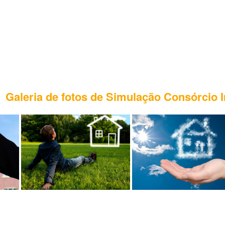
Galeria de fotos de Simulação Consórcio 