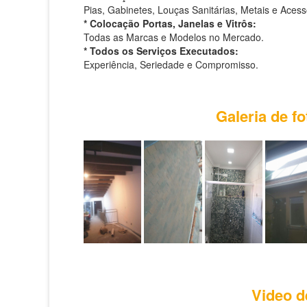
Pias, Gabinetes, Louças Sanitárias, Metais e Acess
* Colocação Portas, Janelas e Vitrôs:
Todas as Marcas e Modelos no Mercado.
* Todos os Serviços Executados:
Experiência, Seriedade e Compromisso.
Galeria de 
Video d