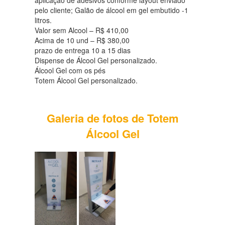
aplicação de adesivos conforme layout enviado
pelo cliente; Galão de álcool em gel embutido -1
litros.
Valor sem Alcool – R$ 410,00
Acima de 10 und – R$ 380,00
prazo de entrega 10 a 15 dias
Dispense de Álcool Gel personalizado.
Álcool Gel com os pés
Totem Álcool Gel personalizado.
Galeria de fotos de Totem
Álcool Gel