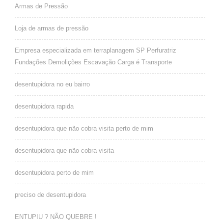
Armas de Pressão
Loja de armas de pressão
Empresa especializada em terraplanagem SP Perfuratriz
Fundações Demolições Escavação Carga é Transporte
desentupidora no eu bairro
desentupidora rapida
desentupidora que não cobra visita perto de mim
desentupidora que não cobra visita
desentupidora perto de mim
preciso de desentupidora
ENTUPIU ? NÃO QUEBRE !