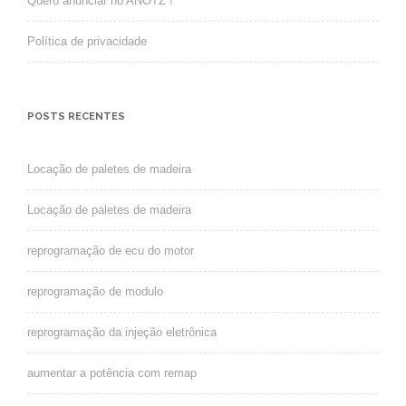
Quero anunciar no ANOTZ !
Política de privacidade
POSTS RECENTES
Locação de paletes de madeira
Locação de paletes de madeira
reprogramação de ecu do motor
reprogramação de modulo
reprogramação da injeção eletrônica
aumentar a potência com remap