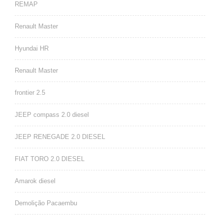
REMAP
Renault Master
Hyundai HR
Renault Master
frontier 2.5
JEEP compass 2.0 diesel
JEEP RENEGADE 2.0 DIESEL
FIAT TORO 2.0 DIESEL
Amarok diesel
Demolição Pacaembu