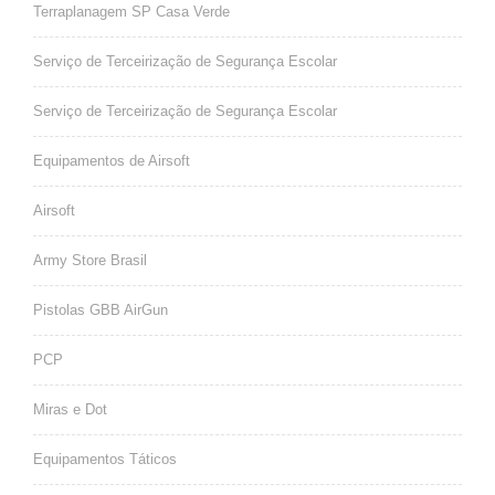
Terraplanagem SP Casa Verde
Serviço de Terceirização de Segurança Escolar
Serviço de Terceirização de Segurança Escolar
Equipamentos de Airsoft
Airsoft
Army Store Brasil
Pistolas GBB AirGun
PCP
Miras e Dot
Equipamentos Táticos