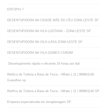
ENTUPIU ?
DESENTUPIDORA NA CIDADE MÃE DO CÉU ZONA LESTE SP
DESENTUPIDORA NA VILA LUZITANA – ZONA LESTE SP
DESENTUPIDORA NA VILA LUISA ZONA LESTE SP
DESENTUPIDORA NA VILA GOMES CARDIM
Desentupimento rápido e eficiente 24 horas por dia!
Retifica de Turbina a Base de Troca – Whats ( 11 ) 989861140
Guarulhos sp
Retifica de Turbina a Base de Troca – Whats ( 11 ) 989861140 SP
Empresa especializada em terraplanagem SP